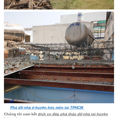
Phá dỡ nhà ở huyện hóc môn tại TPHCM
Chúng tôi cam kết
dịch vụ đập phá tháo dỡ nhà tại huyện