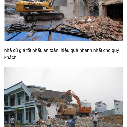
nhà cũ giá tốt nhất, an toàn, hiệu quả nhanh nhất cho quý
khách.