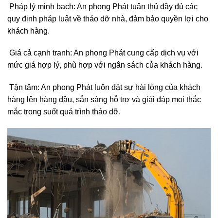
Pháp lý minh bạch: An phong Phát tuân thủ đầy đủ các
quy định pháp luật về tháo dỡ nhà, đảm bảo quyền lợi cho
khách hàng.
Giá cả cạnh tranh: An phong Phát cung cấp dịch vụ với
mức giá hợp lý, phù hợp với ngân sách của khách hàng.
Tận tâm: An phong Phát luôn đặt sự hài lòng của khách
hàng lên hàng đầu, sẵn sàng hỗ trợ và giải đáp mọi thắc
mắc trong suốt quá trình tháo dỡ.