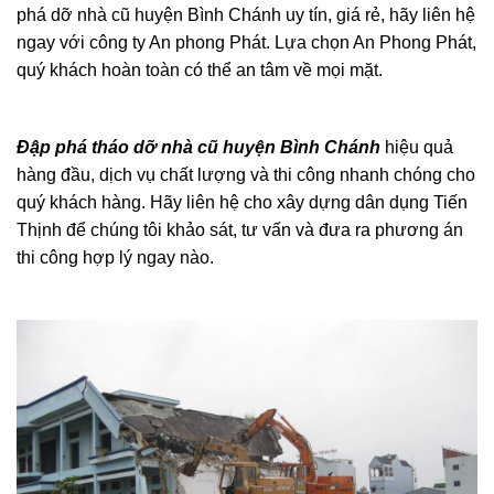
phá dỡ nhà cũ huyện Bình Chánh uy tín, giá rẻ, hãy liên hệ
ngay với công ty An phong Phát. Lựa chọn An Phong Phát,
quý khách hoàn toàn có thể an tâm về mọi mặt.
Đập phá tháo dỡ nhà cũ huyện Bình Chánh
hiệu quả
hàng đầu, dịch vụ chất lượng và thi công nhanh chóng cho
quý khách hàng. Hãy liên hệ cho xây dựng dân dụng Tiến
Thịnh để chúng tôi khảo sát, tư vấn và đưa ra phương án
thi công hợp lý ngay nào.