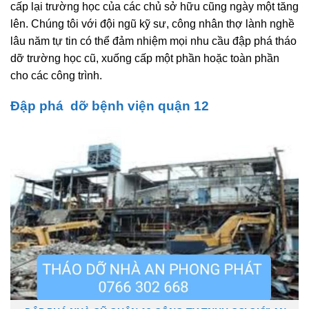
cấp lại trường học của các chủ sở hữu cũng ngày một tăng
lên. Chúng tôi với đội ngũ kỹ sư, công nhân thợ lành nghề
lâu năm tự tin có thể đảm nhiệm mọi nhu cầu đập phá tháo
dỡ trường học cũ, xuống cấp một phần hoặc toàn phần
cho các công trình.
Đập phá dỡ bệnh viện quận 12