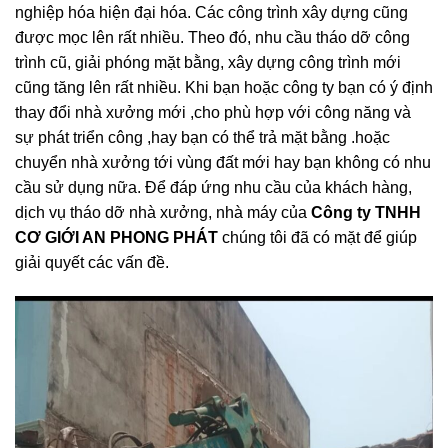
nghiệp hóa hiện đại hóa. Các công trình xây dựng cũng
được mọc lên rất nhiều. Theo đó, nhu cầu tháo dỡ công
trình cũ, giải phóng mặt bằng, xây dựng công trình mới
cũng tăng lên rất nhiều. Khi bạn hoặc công ty bạn có ý định
thay đổi nhà xưởng mới ,cho phù hợp với công năng và
sự phát triển công ,hay bạn có thể trả mặt bằng .hoặc
chuyển nhà xưởng tới vùng đất mới hay bạn không có nhu
cầu sử dụng nữa. Để đáp ứng nhu cầu của khách hàng,
dịch vụ tháo dỡ nhà xưởng, nhà máy của
Công ty TNHH
CƠ GIỚI AN PHONG PHÁT
chúng tôi đã có mặt để giúp
giải quyết các vấn đề.