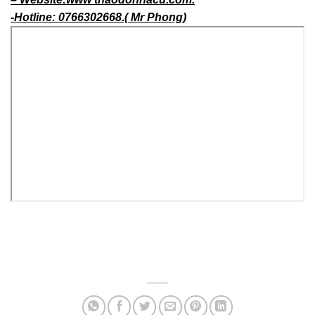
-Hotline: 0766302668.( Mr Phong)