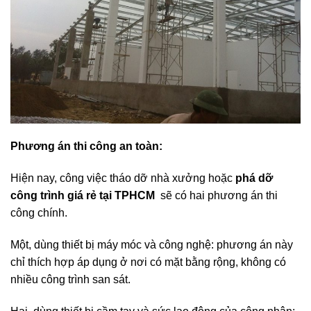
Phương án thi công an toàn:
Hiện nay, công việc tháo dỡ nhà xưởng hoặc
phá dỡ
công trình giá rẻ tại TPHCM
sẽ có hai phương án thi
công chính.
Một, dùng thiết bị máy móc và công nghệ: phương án này
chỉ thích hợp áp dụng ở nơi có mặt bằng rộng, không có
nhiều công trình san sát.