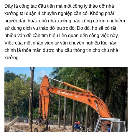
Đây là công tác đầu tiên mà một công ty tháo dỡ nhà
xưởng tại quận 4 chuyên nghiệp cần có. Không phải
người dân hoặc chủ nhà xưởng nào cũng có kinh nghiệm
sử dụng dịch vụ tháo dỡ trước đó. Do đó, họ sẽ có rất
nhiều vấn đề cần tìm hiểu liên quan đến công việc này.
Việc của một nhân viên tư vấn chuyên nghiệp lúc này
chính là thỏa mãn được nhu cầu thông tin cho chủ nhà
xưởng.