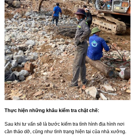
Thực hiện những khâu kiểm tra chặt chẽ:
Sau khi tư vấn sẽ là bước kiểm tra tình hình địa hình nơi
cần tháo dỡ, cũng như tình trạng hiện tại của nhà xưởng.