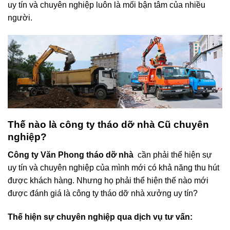
uy tín và chuyên nghiệp luôn là mối bận tâm của nhiều
người.
Thế nào là công ty tháo dỡ nhà Cũ chuyên
nghiệp?
Công ty Văn Phong tháo dỡ nhà
cần phải thể hiện sự
uy tín và chuyên nghiệp của mình mới có khả năng thu hút
được khách hàng. Nhưng họ phải thể hiện thế nào mới
được đánh giá là công ty tháo dỡ nhà xưởng uy tín?
Thế hiện sự chuyên nghiệp qua dịch vụ tư vấn: