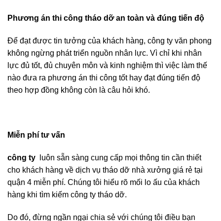
Phương án thi công tháo dỡ an toàn và đúng tiến độ
Để đạt được tin tưởng của khách hàng, công ty văn phong
không ngừng phát triển nguồn nhân lực. Vì chỉ khi nhân
lực đủ tốt, đủ chuyên môn và kinh nghiệm thì việc làm thế
nào đưa ra phương án thi công tốt hay đạt đúng tiến độ
theo hợp đồng không còn là câu hỏi khó.
Miễn phí tư vấn
công ty
luôn sẵn sàng cung cấp mọi thông tin cần thiết
cho khách hàng về dịch vụ tháo dỡ nhà xưởng giá rẻ tại
quận 4 miễn phí. Chúng tôi hiểu rõ mối lo ấu của khách
hàng khi tìm kiếm công ty tháo dỡ.
Do đó, đừng ngần ngại chia sẻ với chúng tôi điều bạn