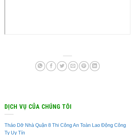
DỊCH VỤ CỦA CHÚNG TÔI
Tháo Dỡ Nhà Quận 8 Thi Công An Toàn Lao Động Công
Ty Uy Tín