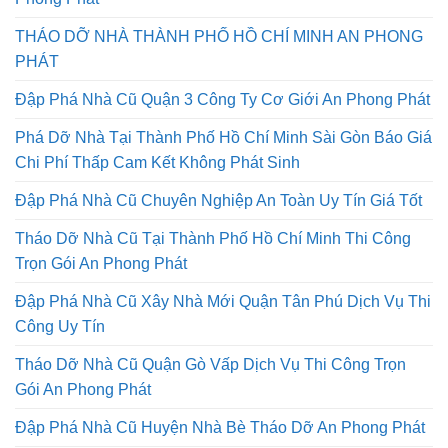
THÁO DỠ NHÀ THÀNH PHỐ HỒ CHÍ MINH AN PHONG
PHÁT
Đập Phá Nhà Cũ Quận 3 Công Ty Cơ Giới An Phong Phát
Phá Dỡ Nhà Tại Thành Phố Hồ Chí Minh Sài Gòn Báo Giá
Chi Phí Thấp Cam Kết Không Phát Sinh
Đập Phá Nhà Cũ Chuyên Nghiệp An Toàn Uy Tín Giá Tốt
Tháo Dỡ Nhà Cũ Tại Thành Phố Hồ Chí Minh Thi Công
Trọn Gói An Phong Phát
Đập Phá Nhà Cũ Xây Nhà Mới Quận Tân Phú Dịch Vụ Thi
Công Uy Tín
Tháo Dỡ Nhà Cũ Quận Gò Vấp Dịch Vụ Thi Công Trọn
Gói An Phong Phát
Đập Phá Nhà Cũ Huyện Nhà Bè Tháo Dỡ An Phong Phát