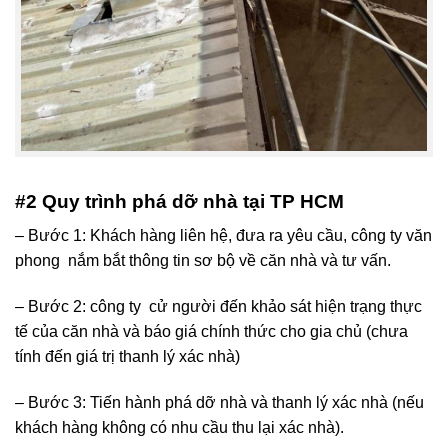
#2 Quy trình phá dỡ nhà tại TP HCM
– Bước 1: Khách hàng liên hệ, đưa ra yêu cầu, công ty văn
phong nắm bắt thông tin sơ bộ về căn nhà và tư vấn.
– Bước 2: công ty cử người đến khảo sát hiện trạng thực
tế của căn nhà và báo giá chính thức cho gia chủ (chưa
tính đến giá trị thanh lý xác nhà)
– Bước 3: Tiến hành phá dỡ nhà và thanh lý xác nhà (nếu
khách hàng không có nhu cầu thu lại xác nhà).