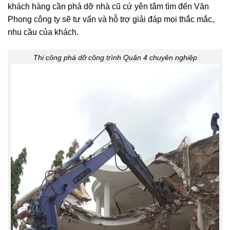
khách hàng cần phá dỡ nhà cũ cứ yên tâm tìm đến Văn
Phong công ty sẽ tư vấn và hỗ trợ giải đáp mọi thắc mắc,
nhu cầu của khách.
Thi công phá dỡ công trình Quận 4 chuyên nghiệp