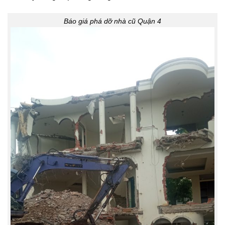
Báo giá phá dỡ nhà cũ Quận 4