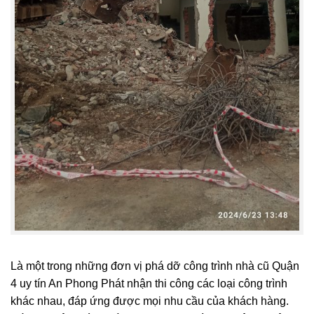
Là một trong những đơn vị phá dỡ công trình nhà cũ Quận
4 uy tín An Phong Phát nhận thi công các loại công trình
khác nhau, đáp ứng được mọi nhu cầu của khách hàng.