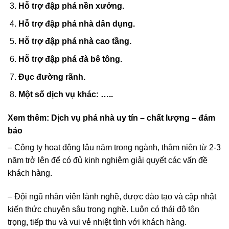
Hỗ trợ đập phá nền xưởng.
Hỗ trợ đập phá nhà dân dụng.
Hỗ trợ đập phá nhà cao tầng.
Hỗ trợ đập phá đà bê tông.
Đục đường rãnh.
Một số dịch vụ khác: …..
Xem thêm:
Dịch vụ phá nhà uy tín – chất lượng – đảm
bảo
– Công ty hoạt động lâu năm trong ngành, thâm niên từ 2-3
năm trở lên để có đủ kinh nghiệm giải quyết các vấn đề
khách hàng.
– Đội ngũ nhân viên lành nghề, được đào tạo và cập nhật
kiến thức chuyên sâu trong nghề. Luôn có thái độ tôn
trọng, tiếp thu và vui vẻ nhiệt tình với khách hàng.