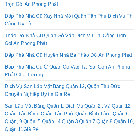
Trọn Gói An Phong Phát
Đập Phá Nhà Cũ Xây Nhà Mới Quận Tân Phú Dịch Vụ Thi
Công Uy Tín
Tháo Dỡ Nhà Cũ Quận Gò Vấp Dịch Vụ Thi Công Trọn
Gói An Phong Phát
Đập Phá Nhà Cũ Huyện Nhà Bè Tháo Dỡ An Phong Phát
Đập Phá Nhà Cũ Ở Quận Gò Vấp Tại Sài Gòn An Phong
Phát Chất Lượng
Dịch Vụ San Lấp Mặt Bằng Quận 12, Quận Thủ Đức
Chuyên Nghiệp Uy tín Giá Rẻ
San Lấp Mặt Bằng Quận 1, Dịch Vụ Quận 2 , Và Quận 12
Quận Tân Bình, Quận Tân Phú, Quận Bình Tân , Quận 6
Quận, 9 Quận, 5 Quận , 4 Quận 3 Quận 7 Quận 8 Quận 10,
Quận 11Giá Rẻ