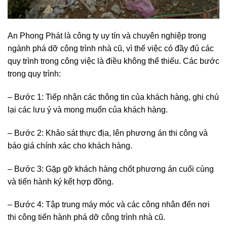
An Phong Phát là công ty uy tín và chuyên nghiệp trong
ngành phá dỡ công trình nhà cũ, vì thế việc có đầy đủ các
quy trình trong công việc là điều không thể thiếu. Các bước
trong quy trình:
– Bước 1: Tiếp nhận các thông tin của khách hàng, ghi chú
lại các lưu ý và mong muốn của khách hàng.
– Bước 2: Khảo sát thực địa, lên phương án thi công và
báo giá chính xác cho khách hàng.
– Bước 3: Gặp gỡ khách hàng chốt phương án cuối cùng
và tiến hành ký kết hợp đồng.
– Bước 4: Tập trung máy móc và các công nhân đến nơi
thi công tiến hành phá dỡ công trình nhà cũ.