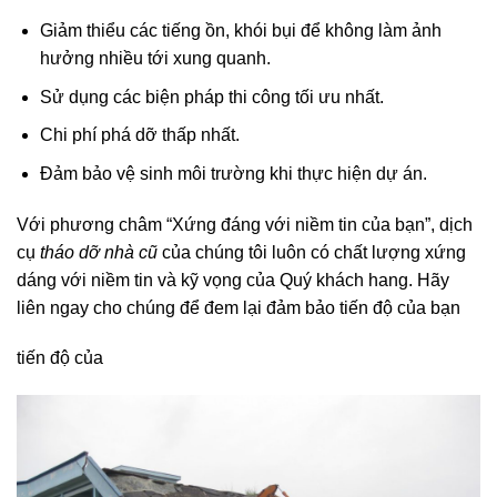
Giảm thiểu các tiếng ồn, khói bụi để không làm ảnh
hưởng nhiều tới xung quanh.
Sử dụng các biện pháp thi công tối ưu nhất.
Chi phí phá dỡ thấp nhất.
Đảm bảo vệ sinh môi trường khi thực hiện dự án.
Với phương châm “Xứng đáng với niềm tin của bạn”, dịch
cụ
tháo dỡ nhà cũ
của chúng tôi luôn có chất lượng xứng
dáng với niềm tin và kỹ vọng của Quý khách hang. Hãy
liên ngay cho chúng để đem lại đảm bảo tiến độ của bạn
tiến độ của