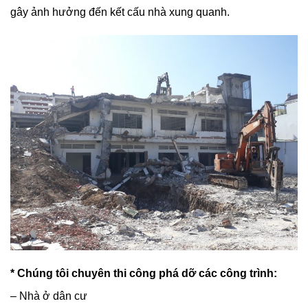
gây ảnh hưởng đến kết cấu nhà xung quanh.
* Chúng tôi chuyên thi công phá dỡ các công trình:
– Nhà ở dân cư