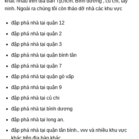
khác nhau trên địa bàn Tp,hcm. Bình dương , củ chi, tây
ninh. Ngoài ra chúng tôi còn tháo dỡ nhà các khu vực
đập phá nhà tại quận 12
đập phá nhà tại quận 2
đập phá nhà tại quận 3
đập phá nhà tại quận bình tân
đập phá nhà tại quận 7
đập phá nhà tại quận gò vấp
đập phá nhà tại quận 9
đập phá nhà tại củ chi
đập phá nhà tại bình dương
đập phá nhà tại long an.
đập phá nhà tại quận tân bình.. vvv và nhiều khu vực