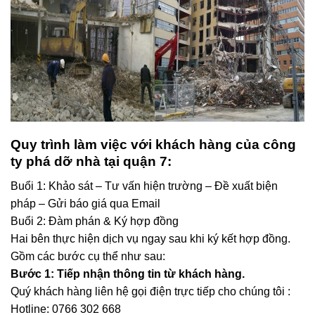
Quy trình làm việc với khách hàng của công
ty phá dỡ nhà tại quận 7
:
Buổi 1: Khảo sát – Tư vấn hiện trường – Đề xuất biện
pháp – Gửi báo giá qua Email
Buổi 2: Đàm phán & Ký hợp đồng
Hai bên thực hiện dịch vụ ngay sau khi ký kết hợp đồng.
Gồm các bước cụ thể như sau:
Bước 1: Tiếp nhận thông tin từ khách hàng.
Quý khách hàng liên hệ gọi điện trực tiếp cho chúng tôi :
Hotline: 0766 302 668