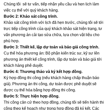
Chúng tôi sẽ tư vấn, tiếp nhận yêu cầu và hẹn lịch làm
việc cụ thể với quý khách hàng.
Bước 2: Khảo sát công trình.
Khảo sát công trình với lịch đã hẹn trước, chúng tôi sẽ tới
trực tiếp công trình của quý khách khảo sát hiện trạng, tư
vấn phương án cải tạo sửa chữa, lựa chọn vật liệu cho
phù hợp.
Bước 3: Thiết kế, lập dự toán và báo giá công trình.
Cụ thể hóa phương án: Bộ phận kiến trúc sư, kỹ sư lên
phương án thiết kế công trình, lập dự toán và báo giá tới
khách hàng phê duyệt.
Bước 4: Thương thảo và ký kết hợp đồng.
Ký hợp đồng thi công (nếu khách hàng chấp thuận báo
giá). Phương án thi công, dự toán được phê duyệt sẽ
được cụ thể hóa bằng hợp đồng thi công.
Bước 5: Thực hiện hợp đồng.
Thi công căn cứ theo hợp đồng, chúng tôi sẽ tiến hành thi
công theo kế hoạch như trong hợp đồng đã ký kết. Các