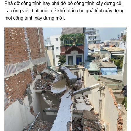
Phá dỡ công trình hay phá dỡ bỏ công trình xây dựng cũ.
Là công việc bắt buộc để khởi đẩu cho quá trình xây dựng
một công trình xây dựng mới.