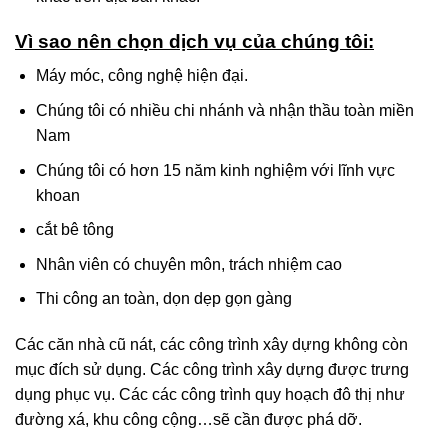
khác trên địa bàn khác.
Vì sao nên chọn dịch vụ của chúng tôi:
Máy móc, công nghệ hiện đại.
Chúng tôi có nhiều chi nhánh và nhận thầu toàn miền
Nam
Chúng tôi có hơn 15 năm kinh nghiệm với lĩnh vực
khoan
cắt bê tông
Nhân viên có chuyên môn, trách nhiệm cao
Thi công an toàn, dọn dẹp gọn gàng
Các căn nhà cũ nát, các công trình xây dựng không còn
mục đích sử dụng. Các công trình xây dựng được trưng
dụng phục vụ. Các các công trình quy hoạch đô thị như
đường xá, khu công cộng…sẽ cần được phá dỡ.