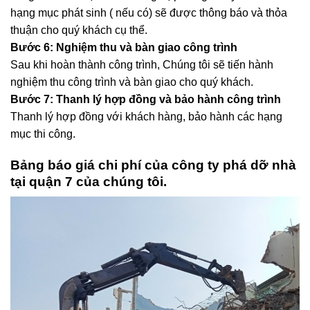
hạng mục phát sinh ( nếu có) sẽ được thông báo và thỏa
thuận cho quý khách cụ thể.
Bước 6: Nghiệm thu và bàn giao công trình
Sau khi hoàn thành công trình, Chúng tôi sẽ tiến hành
nghiệm thu công trình và bàn giao cho quý khách.
Bước 7: Thanh lý hợp đồng và bảo hành công trình
Thanh lý hợp đồng với khách hàng, bảo hành các hạng
mục thi công.
Bảng báo giá chi phí của công ty phá dỡ nhà
tại quận 7 của chúng tôi.