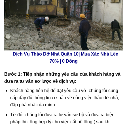
Dịch Vụ Tháo Dỡ Nhà Quận 10| Mua Xác Nhà Lên
70% | 0 Đồng
Bước 1:
Tiếp nhận những yêu cầu của khách hàng và
đưa ra tư vấn sơ lược về dịch vụ:
Khách hàng liên hệ để đặt yêu cầu với chúng tôi cung
cấp đầy đủ thông tin cơ bản về công việc tháo dỡ nhà,
đập phá nhà của mình
Từ đó, chúng tôi đưa ra tư vấn sơ bộ và đưa ra biện