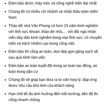
Đảm bảo được máy móc và công nghệ hiện đại nhất
Chúng tôi có nhiều chi nhánh và nhận thầu toàn miền
Nam
Tháo dỡ nhà
Văn Phong có hơn 15 năm kinh nghiệm
với lĩnh vực khoan, tháo dỡ nhà,… với đội ngũ nhân
viên dày dặn kinh nghiệm trong mọi lĩnh vực, có chuyên
môn và trách nhiệm cao trong công việc
Đảm bảo thi công an toàn, dọn dẹp gọn gàng sạch sẽ
sau quá trình làm việc
Đảm bảo an toàn tuyệt đối trong an toàn lao động, an
toàn trong dân cư
Chúng tôi sẽ giúp bạn đưa ra tư vấn hợp lý, đáp ứng
được nhu cầu khó tính của khách hàng
Hạn chế tối đa ảnh hưởng đến môi trường, tiên độ thi
công nhanh chóng