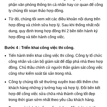
thuật khảo sát tư vấn, khách hàng cung cấp cho bộ
phận văn phòng thông tin cá nhân hay cơ quan để công
ty chúng tôi soạn thảo hợp đồng.
Từ đó, chúng tôi xem xét các điều khoản nội dung trên
hợp đồng và chỉnh sữa hợp lý. Sau khi thống nhất nội
dung, quy định trong hợp đồng thì 2 bên tiến hành ký
hợp đồng và tiến hành công việc.
Bước 4 : Triển khai công việc thi công
.
Tiến hành triển khai công việc thi công. Công ty tổ chức
công nhân và cán bộ giám sát để đập phá nhà theo hợp
đồng. Chủ thầu chính cử người thân giám sát công việc
cũng như kiểm soát tài sản trong nhà.
Công ty chúng tôi sẽ thường xuyên trao đổi thêm cho
khách hàng những ý tưởng hay và hợp lý. Đôi bên kết
hợp để công việc sửa chữa nhà thành công tốt đẹp
trong thời gian sớm nhất theo yêu cầu khách hàng.