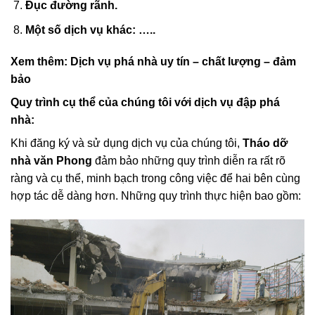
Đục đường rãnh.
Một số dịch vụ khác: …..
Xem thêm:
Dịch vụ phá nhà uy tín – chất lượng – đảm
bảo
Quy trình cụ thể của chúng tôi với dịch vụ đập phá
nhà:
Khi đăng ký và sử dụng dịch vụ của chúng tôi,
Tháo dỡ
nhà văn Phong
đảm bảo những quy trình diễn ra rất rõ
ràng và cụ thể, minh bạch trong công việc để hai bên cùng
hợp tác dễ dàng hơn. Những quy trình thực hiện bao gồm: