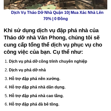
Dịch Vụ Tháo Dỡ Nhà Quận 10| Mua Xác Nhà Lên
70% | 0 Đồng
Khi sử dụng dịch vụ
đập phá nhà
của
Tháo dỡ nhà Văn Phong, chúng tôi sẽ
cung cấp tổng thể dịch vụ phục vụ cho
công việc của bạn. Cụ thể như:
Dịch vụ phá dỡ công trình chuyên nghiệp
Dịch vụ phá dỡ nhà
Hỗ trợ đập phá nền xưởng.
Hỗ trợ đập phá nhà dân dụng.
Hỗ trợ đập phá nhà cao tầng.
Hỗ trợ đập phá đà bê tông.