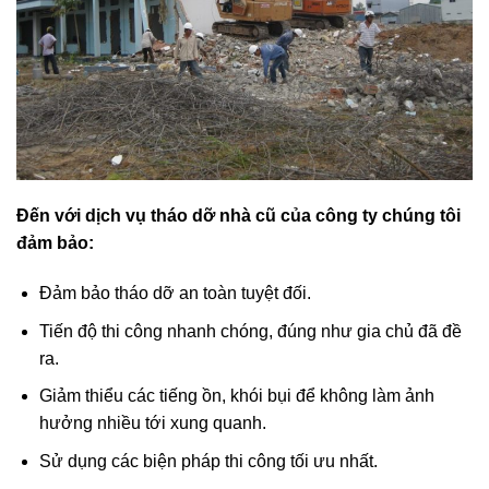
Đến với dịch vụ tháo dỡ nhà cũ của công ty chúng tôi
đảm bảo:
Đảm bảo tháo dỡ an toàn tuyệt đối.
Tiến độ thi công nhanh chóng, đúng như gia chủ đã đề
ra.
Giảm thiểu các tiếng ồn, khói bụi để không làm ảnh
hưởng nhiều tới xung quanh.
Sử dụng các biện pháp thi công tối ưu nhất.