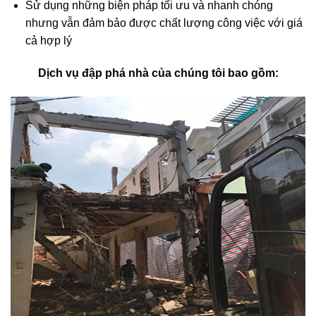
Sử dụng những biện pháp tối ưu và nhanh chóng
nhưng vẫn đảm bảo được chất lượng công việc với giá
cả hợp lý
Dịch vụ đập phá nhà của chúng tôi bao gồm: