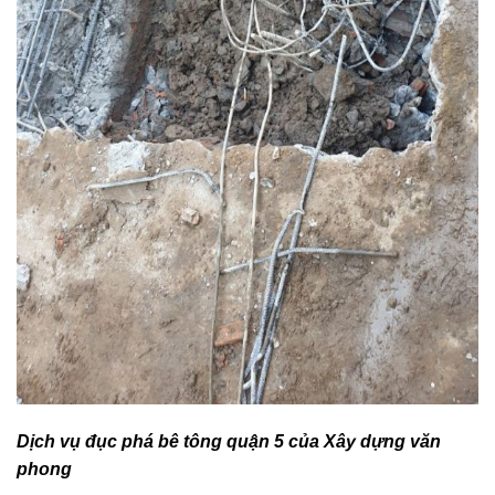
Dịch vụ đục phá bê tông quận 5 của Xây dựng văn
phong