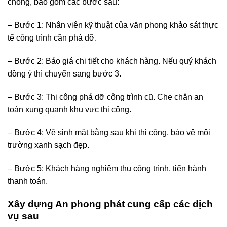
chóng, bao gồm các bước sau:
– Bước 1: Nhân viên kỹ thuật của văn phong khảo sát thực
tế công trình cần phá dỡ.
– Bước 2: Báo giá chi tiết cho khách hàng. Nếu quý khách
đồng ý thì chuyển sang bước 3.
– Bước 3: Thi công phá dỡ công trình cũ. Che chắn an
toàn xung quanh khu vực thi công.
– Bước 4: Vệ sinh mặt bằng sau khi thi công, bảo vệ môi
trường xanh sạch đẹp.
– Bước 5: Khách hàng nghiệm thu công trình, tiến hành
thanh toán.
Xây dựng An phong phát cung cấp các dịch
vụ sau