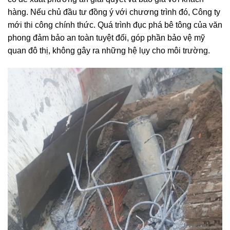
hàng. Nếu chủ đầu tư đồng ý với chương trình đó, Công ty
mới thi công chính thức. Quá trình đục phá bê tông của văn
phong đảm bảo an toàn tuyệt đối, góp phần bảo vệ mỹ
quan đô thị, không gây ra những hệ lụy cho môi trường.