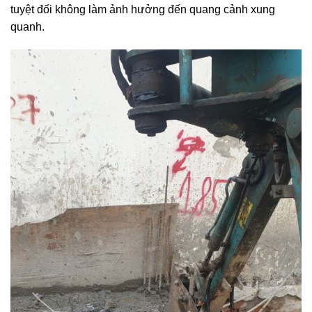
tuyệt đối không làm ảnh hưởng đến quang cảnh xung
quanh.