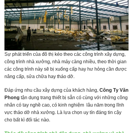
Sự phát triển của đô thị kéo theo các công trình xây dựng,
công trình nhà xưởng, nhà máy càng nhiều, theo thời gian
các công trình này sẽ bị xuống cấp hay hư hỏng cần được
nâng cấp, sửa chữa hay tháo dỡ.
Đáp ứng nhu cầu xây dựng của khách hàng,
Công Ty Văn
Phong
tận dụng trang thiết bị sẵn có cùng với những công
nhân có tay nghề cao, có kinh nghiệm lâu năm trong lĩnh
vực tháo dỡ nhà xưởng. Là lựa chọn uy tín đáng tin cậy
cho bất kì đối tác nào.