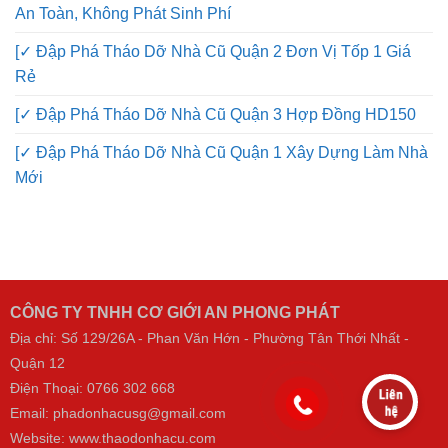
An Toàn, Không Phát Sinh Phí
[✓ Đập Phá Tháo Dỡ Nhà Cũ Quận 2 Đơn Vị Tốp 1 Giá
Rẻ
[✓ Đập Phá Tháo Dỡ Nhà Cũ Quận 3 Hợp Đồng HD150
[✓ Đập Phá Tháo Dỡ Nhà Cũ Quận 1 Xây Dựng Làm Nhà
Mới
CÔNG TY TNHH CƠ GIỚI AN PHONG PHÁT
Địa chỉ: Số 129/26A - Phan Văn Hớn - Phường Tân Thới Nhất -
Quận 12
Điện Thoại:
0766 302 668
Email: phadonhacusg@gmail.com
Website:
www.thaodonhacu.com