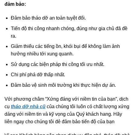
đảm bảo:
Đảm bảo tháo dỡ an toàn tuyệt đối.
Tiến độ thi công nhanh chóng, đúng như gia chủ đã đề
ra.
Giảm thiểu các tiếng ồn, khói bụi để không làm ảnh
hưởng nhiều tới xung quanh.
Sử dụng các biện pháp thi công tối ưu nhất.
Chi phí phá dỡ thấp nhất.
Đảm bảo vệ sinh môi trường khi thực hiện dự án.
Với phương châm “Xứng đáng với niềm tin của bạn”, dịch
cụ
tháo dỡ nhà cũ
của chúng tôi luôn có chất lượng xứng
dáng với niềm tin và kỹ vọng của Quý khách hang. Hãy
liên ngay cho chúng tôi đẻ đảm bảo tiến độ của bạn
Vì sao Khách hàng nên chọn dịch vụ đập phá, tháo dỡ nhà