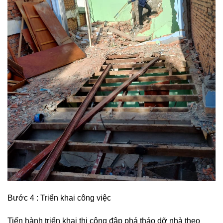
Bước 4 : Triển khai công việc
Tiến hành triển khai thi công đập phá tháo dỡ nhà theo