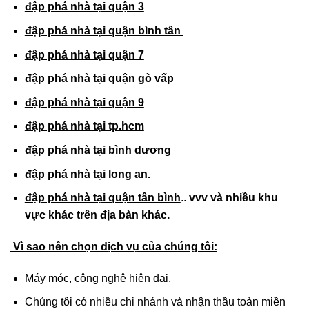
đập phá nhà tại quận 3
đập phá nhà tại quận bình tân
đập phá nhà tại quận 7
đập phá nhà tại quận gò vấp
đập phá nhà tại quận 9
đập phá nhà tại tp.hcm
đập phá nhà tại bình dương
đập phá nhà tại long an.
đập phá nhà tại quận tân bình
..
vvv và nhiều khu
vực khác trên địa bàn khác.
Vì sao nên chọn dịch vụ của chúng tôi:
Máy móc, công nghệ hiện đại.
Chúng tôi có nhiều chi nhánh và nhận thầu toàn miền