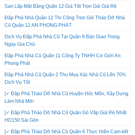
San Lấp Mặt Bằng Quận 12 Giá Tốt Trọn Gói Giá Rẻ
Đập Phá Nhà Quận 12 Thi Công Trọn Gói Tháo Dỡ Nhà
Cũ Quận 12 AN PHONG PHÁT
Dịch Vụ Đập Phá Nhà Cũ Tại Quận 9 Bàn Giao Trong
Ngày Gia Chủ
Đập Phá Nhà Cũ Quận 11 Công Ty TNHH Cơ Giới An
Phong Phát
Đập Phá Nhà Cũ Quận 2 Thu Mua Xác Nhà Cũ Lên 70%
Dịch Vụ Tốt
[✓ Đập Phá Tháo Dỡ Nhà Cũ Huyện Hóc Môn, Xây Dựng
Làm Nhà Mới
[✓ Đập Phá Tháo Dỡ Nhà Cũ Quận Gò Vấp Giá Rẻ Nhất
HD150 Sài Gòn
[✓ Đập Phá Tháo Dỡ Nhà Cũ Quận 6 Thực Hiện Cam kết