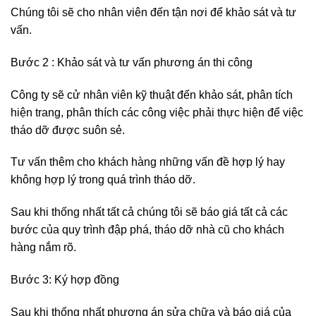
Chúng tôi sẽ cho nhân viên đến tận nơi để khảo sát và tư
vấn.
Bước 2 : Khảo sát và tư vấn phương án thi công
Công ty sẽ cử nhân viên kỹ thuật đến khảo sát, phân tích
hiện trang, phân thích các công việc phải thực hiện để việc
tháo dỡ được suôn sẻ.
Tư vấn thêm cho khách hàng những vấn đề hợp lý hay
không hợp lý trong quá trình tháo dỡ.
Sau khi thống nhất tất cả chúng tôi sẽ báo giá tất cả các
bước của quy trình đập phá, tháo dỡ nhà cũ cho khách
hàng nắm rõ.
Bước 3: Ký hợp đồng
Sau khi thống nhất phương án sửa chữa và báo giá của