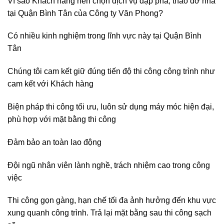
tại Quận Bình Tân của Công ty Văn Phong?
Có nhiều kinh nghiệm trong lĩnh vực này tại Quận Bình
Tân
Chúng tôi cam kết giữ đúng tiến độ thi công công trình như
cam kết với Khách hàng
Biện pháp thi công tối ưu, luôn sử dụng máy móc hiện đại,
phù hợp với mặt bằng thi công
Đảm bảo an toàn lao động
Đội ngũ nhân viên lành nghề, trách nhiệm cao trong công
việc
Thi công gọn gàng, hạn chế tối đa ảnh hưởng đến khu vực
xung quanh công trình. Trả lại mặt bằng sau thi công sạch