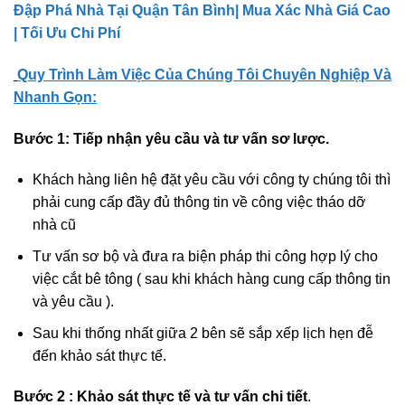
Đập Phá Nhà Tại Quận Tân Bình| Mua Xác Nhà Giá Cao
| Tối Ưu Chi Phí
Quy Trình Làm Việc Của Chúng Tôi Chuyên Nghiệp Và
Nhanh Gọn:
Bước 1:
Tiếp nhận yêu cầu và tư vấn sơ lược.
Khách hàng liên hệ đặt yêu cầu với công ty chúng tôi thì
phải cung cấp đầy đủ thông tin về công việc tháo dỡ
nhà cũ
Tư vấn sơ bộ và đưa ra biện pháp thi công hợp lý cho
việc cắt bê tông ( sau khi khách hàng cung cấp thông tin
và yêu cầu ).
Sau khi thống nhất giữa 2 bên sẽ sắp xếp lịch hẹn đễ
đến khảo sát thực tế.
Bước 2 :
Khảo sát thực tế và tư vấn chi tiết
.