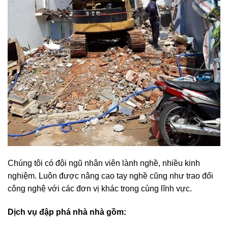
Chúng tôi có đội ngũ nhân viên lành nghề, nhiều kinh
nghiệm. Luôn được nâng cao tay nghề cũng như trao đổi
công nghệ với các đơn vị khác trong cùng lĩnh vực.
Dịch vụ đập phá nhà nhà gồm: