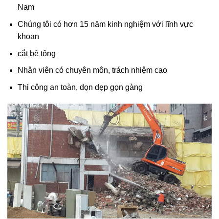
Nam
Chúng tôi có hơn 15 năm kinh nghiệm với lĩnh vực
khoan
cắt bê tông
Nhân viên có chuyên môn, trách nhiệm cao
Thi công an toàn, dọn dẹp gọn gàng