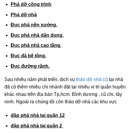
Phá dỡ công trình
Phá dỡ nhà
Đục phá nền xưởng.
Đục phá nhà dân dụng.
Đục phá nhà cao tầng.
Đục đà bê tông.
Đục đường rãnh.
Sau nhiều năm phát triển, dịch vụ
tháo dỡ nhà cũ
tại nhà
đã có thêm nhiều chi nhánh đặt tại nhiều vị trí quận huyện
khác nhau trên địa bàn Tp,hcm. Bình dương , củ chi, tây
ninh. Ngoài ra chúng tôi còn tháo dỡ nhà các khu vực
đập phá nhà tại quậ
n 12
đập phá nhà tại quận 2