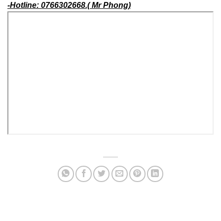
-Hotline: 0766302668.( Mr Phong)