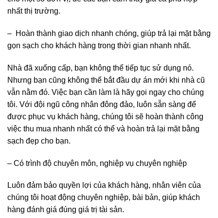
nhất thị trường.
– Hoàn thành giao dịch nhanh chóng, giúp trả lại mặt bằng
gọn sạch cho khách hàng trong thời gian nhanh nhất.
Nhà đã xuống cấp, bạn không thể tiếp tục sử dụng nó.
Nhưng bạn cũng không thể bắt đầu dự án mới khi nhà cũ
vẫn nằm đó. Việc bạn cần làm là hãy gọi ngay cho chúng
tôi. Với đội ngũ công nhân đông đảo, luôn sẵn sàng để
được phục vụ khách hàng, chúng tôi sẽ hoàn thành công
việc thu mua nhanh nhất có thể và hoàn trả lại mặt bằng
sạch đẹp cho bạn.
– Có trình độ chuyên môn, nghiệp vụ chuyên nghiệp
Luôn đảm bảo quyền lợi của khách hàng, nhân viên của
chúng tôi hoạt động chuyên nghiệp, bài bản, giúp khách
hàng đánh giá đúng giá trị tài sản.