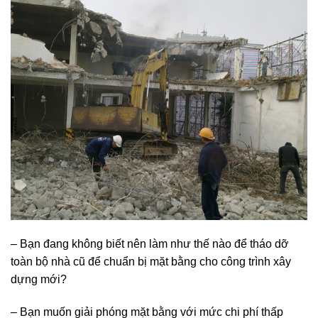
– Bạn đang không biết nên làm như thế nào để tháo dỡ
toàn bộ nhà cũ để chuẩn bị mặt bằng cho công trình xây
dựng mới?
– Bạn muốn giải phóng mặt bằng với mức chi phí thấp