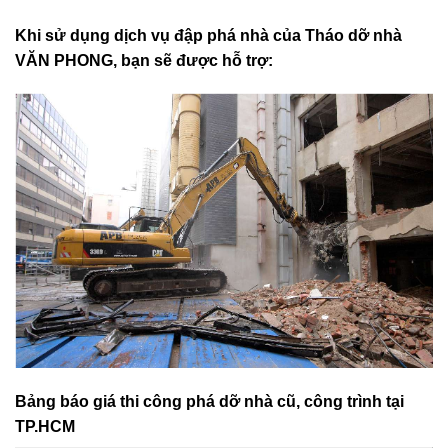
Khi sử dụng dịch vụ đập phá nhà của Tháo dỡ nhà
VĂN PHONG, bạn sẽ được hỗ trợ:
Bảng báo giá thi công phá dỡ nhà cũ, công trình tại
TP.HCM