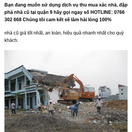
Bạn đang muốn sử dụng dịch vụ thu mua xác nhà, đập
phá nhà cũ tại quận 9 hãy gọi ngay số HOTLINE: 0766
302 668 Chúng tôi cam kết sẽ làm hài lòng 100%
nhà cũ giá tốt nhất, an toàn, hiệu quả nhanh nhất cho quý
khách.