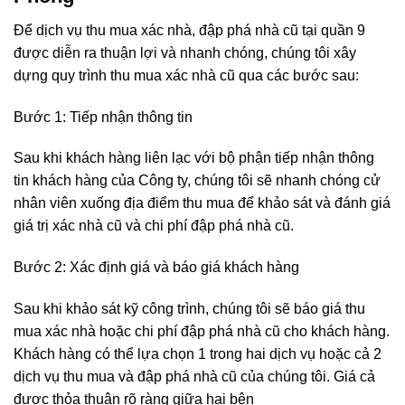
Để dịch vụ thu mua xác nhà, đập phá nhà cũ tại quần 9
được diễn ra thuận lợi và nhanh chóng, chúng tôi xây
dựng quy trình thu mua xác nhà cũ qua các bước sau:
Bước 1: Tiếp nhận thông tin
Sau khi khách hàng liên lạc với bộ phận tiếp nhận thông
tin khách hàng của Công ty, chúng tôi sẽ nhanh chóng cử
nhân viên xuống địa điểm thu mua để khảo sát và đánh giá
giá trị xác nhà cũ và chi phí đập phá nhà cũ.
Bước 2: Xác định giá và báo giá khách hàng
Sau khi khảo sát kỹ công trình, chúng tôi sẽ báo giá thu
mua xác nhà hoặc chi phí đập phá nhà cũ cho khách hàng.
Khách hàng có thể lựa chọn 1 trong hai dịch vụ hoặc cả 2
dịch vụ thu mua và đập phá nhà cũ của chúng tôi. Giá cả
được thỏa thuận rõ ràng giữa hai bên