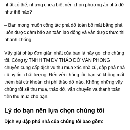
nhất có thể, nhưng chưa biết nên chọn phương án phá dỡ
như thế nào?
– Bạn mong muốn công tác phá dỡ toàn bộ mặt bằng phải
luôn được đảm bảo an toàn lao động và vẫn được thực thi
nhanh chóng.
Vậy giải pháp đơn giản nhất của bạn là hãy gọi cho chúng
tôi, Công ty TNHH TM DV THÁO DỠ VĂN PHONG
chuyên cung cấp dịch vụ thu mua xác nhà cũ, đập phá nhà
cũ uy tín, chất lượng. Đến với chúng tôi, bạn sẽ không mất
thêm bất cứ khoản chi phí tháo dỡ nào. Không những vậy
chúng tôi sẽ thu mua, tháo dỡ, vận chuyển và thanh toán
tiền thu mua cho bạn.
Lý do bạn nên lựa chọn chúng tôi
Dịch vụ đập phá nhà của chúng tôi bao gồm: