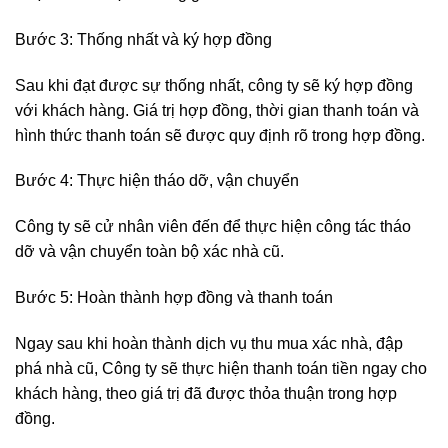
Bước 3: Thống nhất và ký hợp đồng
Sau khi đạt được sự thống nhất, công ty sẽ ký hợp đồng
với khách hàng. Giá trị hợp đồng, thời gian thanh toán và
hình thức thanh toán sẽ được quy định rõ trong hợp đồng.
Bước 4: Thực hiện tháo dỡ, vận chuyển
Công ty sẽ cử nhân viên đến để thực hiện công tác tháo
dỡ và vận chuyển toàn bộ xác nhà cũ.
Bước 5: Hoàn thành hợp đồng và thanh toán
Ngay sau khi hoàn thành dịch vụ thu mua xác nhà, đập
phá nhà cũ, Công ty sẽ thực hiện thanh toán tiền ngay cho
khách hàng, theo giá trị đã được thỏa thuận trong hợp
đồng.