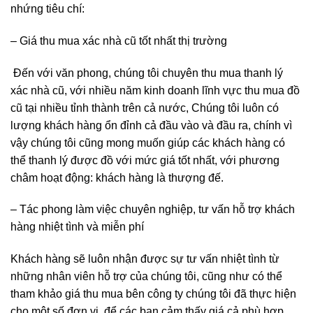
nhứng tiêu chí:
– Giá thu mua xác nhà cũ tốt nhất thị trường
Đến với văn phong, chúng tôi chuyên thu mua thanh lý
xác nhà cũ, với nhiều năm kinh doanh lĩnh vực thu mua đồ
cũ tại nhiều tỉnh thành trên cả nước, Chúng tôi luôn có
lượng khách hàng ổn đỉnh cả đầu vào và đầu ra, chính vì
vậy chúng tôi cũng mong muốn giúp các khách hàng có
thể thanh lý được đồ với mức giá tốt nhất, với phương
châm hoạt động: khách hàng là thượng đế.
– Tác phong làm việc chuyên nghiệp, tư vấn hỗ trợ khách
hàng nhiệt tình và miễn phí
Khách hàng sẽ luôn nhận được sự tư vấn nhiệt tình từ
những nhân viên hỗ trợ của chúng tôi, cũng như có thể
tham khảo giá thu mua bên công ty chúng tôi đã thực hiện
cho một số đơn vị, để các bạn cảm thấy giá cả phù hợp