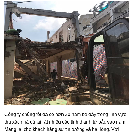
Công ty chúng tôi đã có hơn 20 năm bề dày trong lĩnh vực
thu xác nhà cũ tại rất nhiều các tỉnh thành từ bắc vào nam.
Mang lại cho khách hàng sự tin tưởng và hài lòng. Với