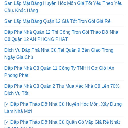
San Lấp Mặt Bằng Huyện Hóc Môn Giá Tốt Yêu Theo Yêu
Cầu. Khác Hàng
San Lấp Mặt Bằng Quận 12 Giá Tốt Trọn Gói Giá Rẻ
Đập Phá Nhà Quận 12 Thi Công Trọn Gói Tháo Dỡ Nhà
Cũ Quận 12 AN PHONG PHÁT
Dịch Vụ Đập Phá Nhà Cũ Tại Quận 9 Bàn Giao Trong
Ngày Gia Chủ
Đập Phá Nhà Cũ Quận 11 Công Ty TNHH Cơ Giới An
Phong Phát
Đập Phá Nhà Cũ Quận 2 Thu Mua Xác Nhà Cũ Lên 70%
Dịch Vụ Tốt
[✓ Đập Phá Tháo Dỡ Nhà Cũ Huyện Hóc Môn, Xây Dựng
Làm Nhà Mới