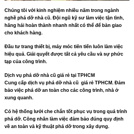
Chúng tôi với kinh nghiệm nhiều năm trong ngành
nghề phá dỡ nhà cũ. Đội ngũ kỹ sư làm việc tận tình,
hăng hái hoàn thành nhanh nhất có thể để bàn giao
cho khách hàng.
Đầu tư trang thiết bị, máy móc tiên tiến luôn làm việc
hiệu quả. Giải quyết được tất cả yêu cầu và sự phức
tạp của công trình.
Dịch vụ phá dỡ nhà cũ giá rẻ tại TPHCM
Cung cấp dịch vụ phá dỡ nhà cũ giá rẻ TPHCM. Đảm
bảo việc phá dỡ an toàn cho các công trình, nhà ở
xung quanh.
Có hệ thống lưới che chắn tốt phục vụ trong quá trình
phá dỡ. Công nhân làm việc đảm bảo đúng quy định
về an toàn và kỹ thuật phá dỡ trong xây dựng.