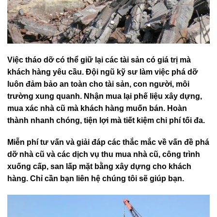
Việc tháo dỡ có thể giữ lại các tài sản có giá trị mà
khách hàng yêu cầu. Đội ngũ kỹ sư làm việc phá dỡ
luôn đảm bảo an toàn cho tài sản, con người, môi
trường xung quanh. Nhận mua lại phế liệu xây dựng,
mua xác nhà cũ mà khách hàng muốn bán. Hoàn
thành nhanh chóng, tiện lợi mà tiết kiệm chi phí tối đa.
Miễn phí tư vấn và giải đáp các thắc mắc về vấn đề phá
dỡ nhà cũ và các dịch vụ thu mua nhà cũ, công trình
xuống cấp, san lấp mặt bằng xây dựng cho khách
hàng. Chỉ cần bạn liên hệ chúng tôi sẽ giúp bạn.