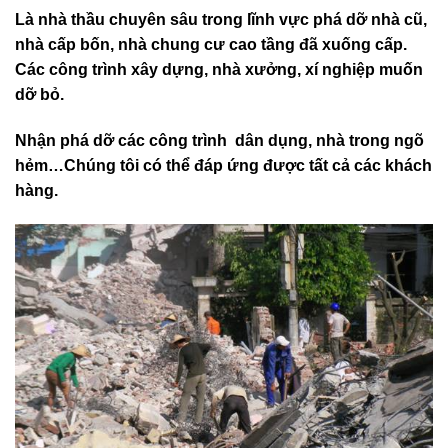
Là nhà thầu chuyên sâu trong lĩnh vực phá dỡ nhà cũ,
nhà cấp bốn, nhà chung cư cao tầng đã xuống cấp.
Các công trình xây dựng, nhà xưởng, xí nghiệp muốn
dỡ bỏ.
Nhận phá dỡ các công trình dân dụng, nhà trong ngõ
hẻm…Chúng tôi có thể đáp ứng được tất cả các khách
hàng.