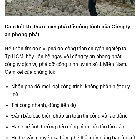
Cam kết khi thực hiện phá dỡ công trình của Công ty
an phong phát
Nếu cần tìm đơn vị phá dỡ công trình chuyên nghiệp tại
Tp.HCM, hãy liên hệ ngay với công ty an phong phát –
công ty dịch vụ phá dỡ công trình uy tín số 1 Miền Nam.
Cam kết của chúng tôi:
Nhận phá dỡ mọi loại công trình, không phân biệt quy
mô
Thi công nhanh, đúng tiến độ
Đảm bảo các biện pháp an toàn thi công và lao động
Hạn chế ảnh hưởng đến công trình, hộ dân lân cận