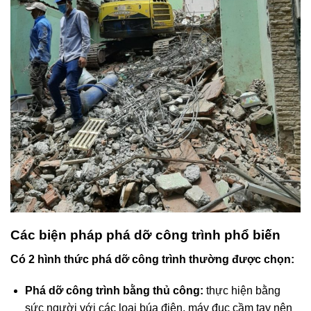
Các biện pháp phá dỡ công trình phổ biến
Có 2 hình thức phá dỡ công trình thường được chọn:
Phá dỡ công trình bằng thủ công:
thực hiện bằng