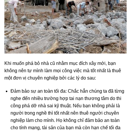
Khi muốn phá bỏ nhà cũ nhằm mục đích xây mới, bạn
không nên tự mình làm mọi công việc mà tốt nhất là thuê
một đơn vị chuyên nghiệp bởi các lý do sau:
Đảm bảo sự an toàn tối đa: Chắc hẳn chúng ta đã từng
nghe đến nhiều trường hợp tai nạn thương tâm do thi
công phá dỡ nhà sai kỹ thuật. Nếu bạn không phải là
người trong nghề thì tốt nhất nên thuê người chuyên
nghiệp làm cho mình. Họ không chỉ đảm bảo an toàn