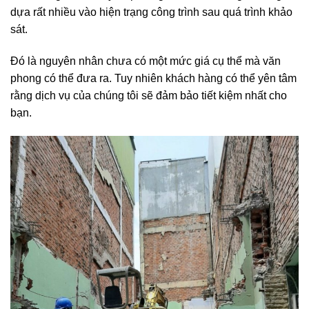
tính toán giá cả để ký hợp đồng với khách hàng thường
dựa rất nhiều vào hiện trạng công trình sau quá trình khảo
sát.
Đó là nguyên nhân chưa có một mức giá cụ thể mà văn
phong có thể đưa ra. Tuy nhiên khách hàng có thể yên tâm
rằng dịch vụ của chúng tôi sẽ đảm bảo tiết kiệm nhất cho
bạn.