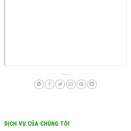
DỊCH VỤ CỦA CHÚNG TÔI