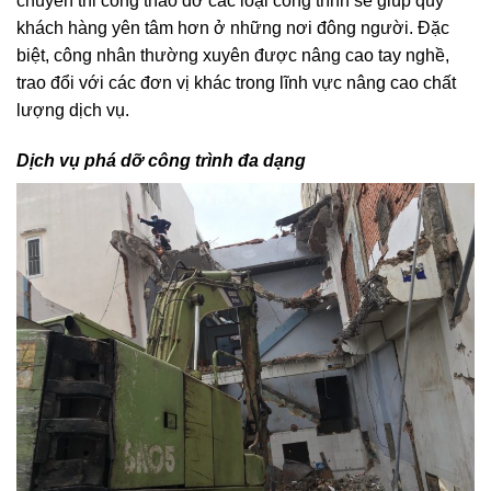
chuyên thi công tháo dỡ các loại công trình sẽ giúp quý
khách hàng yên tâm hơn ở những nơi đông người. Đặc
biệt, công nhân thường xuyên được nâng cao tay nghề,
trao đổi với các đơn vị khác trong lĩnh vực nâng cao chất
lượng dịch vụ.
Dịch vụ phá dỡ công trình đa dạng