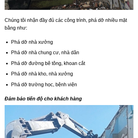
Chúng tôi nhận đầy đủ các công trình, phá dỡ nhiều mặt
bằng như:
Phá dỡ nhà xưởng
Phá dỡ nhà chung cư, nhà dân
Phá dỡ đường bê tông, khoan cắt
Phá dỡ nhà kho, nhà xưởng
Phá dỡ trường học, bệnh viện
Đảm bảo tiến độ cho khách hàng