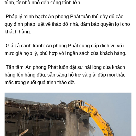
trình, từ nhà nhỏ đến công trình lớn.
Pháp lý minh bạch: An phong Phát tuân thủ đầy đủ các
quy định pháp luật về tháo dỡ nhà, đảm bảo quyền lợi cho
khách hàng.
Giá cả cạnh tranh: An phong Phát cung cấp dịch vụ với
mức giá hợp lý, phù hợp với ngân sách của khách hàng.
Tận tâm: An phong Phát luôn đặt sự hài lòng của khách
hàng lên hàng đầu, sẵn sàng hỗ trợ và giải đáp mọi thắc
mắc trong suốt quá trình tháo dỡ.