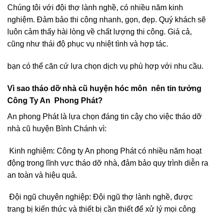
Chúng tôi với đội thợ lành nghề, có nhiều năm kinh
nghiệm. Đảm bảo thi công nhanh, gọn, đẹp. Quý khách sẽ
luôn cảm thấy hài lòng về chất lượng thi công. Giá cả,
cũng như thái độ phục vụ nhiệt tình và hợp tác.
bạn có thể căn cứ lựa chọn dịch vụ phù hợp với nhu cầu.
Vì sao tháo dỡ nhà cũ huyện hóc môn nên tin tưởng
Công Ty An Phong Phát?
An phong Phát là lựa chọn đáng tin cậy cho việc tháo dỡ
nhà cũ huyện Bình Chánh vì:
Kinh nghiệm: Công ty An phong Phát có nhiều năm hoạt
động trong lĩnh vực tháo dỡ nhà, đảm bảo quy trình diễn ra
an toàn và hiệu quả.
Đội ngũ chuyên nghiệp: Đội ngũ thợ lành nghề, được
trang bị kiến thức và thiết bị cần thiết để xử lý mọi công