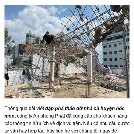
Thông qua bài viết
đập phá tháo dỡ nhà cũ huyện hóc
môn
, công ty An phong Phát đã cung cấp cho khách hàng
các thông tin hữu ích về dịch vụ trên. Nếu có nhu cầu được
tư vấn hay hợp tác, hãy liên hệ với chúng tôi ngay để