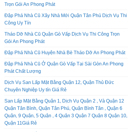
Trọn Gói An Phong Phát
Đập Phá Nhà Cũ Xây Nhà Mới Quận Tân Phú Dịch Vụ Thi
Công Uy Tín
Tháo Dỡ Nhà Cũ Quận Gò Vấp Dịch Vụ Thi Công Trọn
Gói An Phong Phát
Đập Phá Nhà Cũ Huyện Nhà Bè Tháo Dỡ An Phong Phát
Đập Phá Nhà Cũ Ở Quận Gò Vấp Tại Sài Gòn An Phong
Phát Chất Lượng
Dịch Vụ San Lấp Mặt Bằng Quận 12, Quận Thủ Đức
Chuyên Nghiệp Uy tín Giá Rẻ
San Lấp Mặt Bằng Quận 1, Dịch Vụ Quận 2 , Và Quận 12
Quận Tân Bình, Quận Tân Phú, Quận Bình Tân , Quận 6
Quận, 9 Quận, 5 Quận , 4 Quận 3 Quận 7 Quận 8 Quận 10,
Quận 11Giá Rẻ