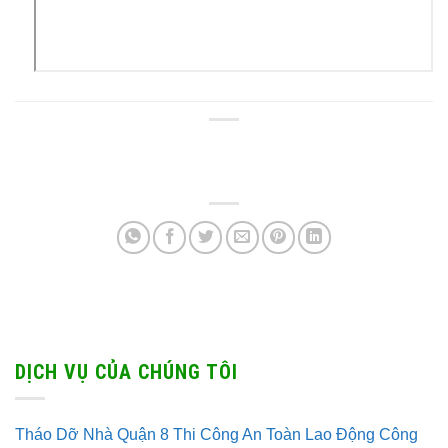
DỊCH VỤ CỦA CHÚNG TÔI