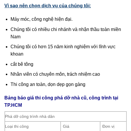
Vì sao nên chọn dịch vụ của chúng tôi:
Máy móc, công nghệ hiện đại.
Chúng tôi có nhiều chi nhánh và nhận thầu toàn miền
Nam
Chúng tôi có hơn 15 năm kinh nghiệm với lĩnh vực
khoan
cắt bê tông
Nhân viên có chuyên môn, trách nhiệm cao
Thi công an toàn, dọn dẹp gọn gàng
Bảng báo giá thi công phá dỡ nhà cũ, công trình tại
TP.HCM
Phá dỡ công trình nhà dân
Loại thi công
Giá
Đơn vị