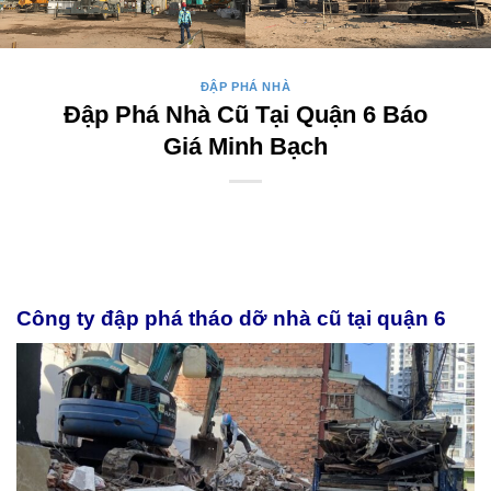
ĐẬP PHÁ NHÀ
Đập Phá Nhà Cũ Tại Quận 6 Báo
Giá Minh Bạch
Công ty đập phá tháo dỡ nhà cũ tại quận 6