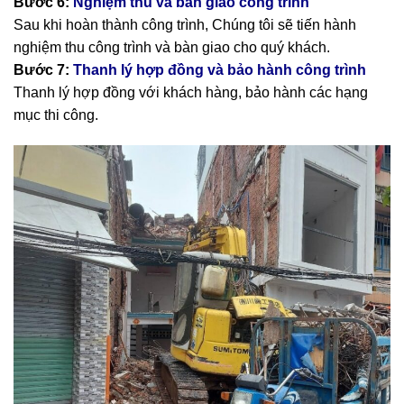
Bước 6:
Nghiệm thu và bàn giao công trình
Sau khi hoàn thành công trình, Chúng tôi sẽ tiến hành
nghiệm thu công trình và bàn giao cho quý khách.
Bước 7:
Thanh lý hợp đồng và bảo hành công trình
Thanh lý hợp đồng với khách hàng, bảo hành các hạng
mục thi công.