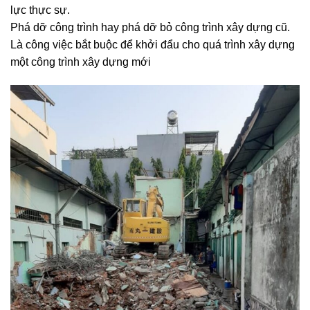
lực thực sự.
Phá dỡ công trình hay phá dỡ bỏ công trình xây dựng cũ.
Là công việc bắt buộc để khởi đẩu cho quá trình xây dựng
một công trình xây dựng mới