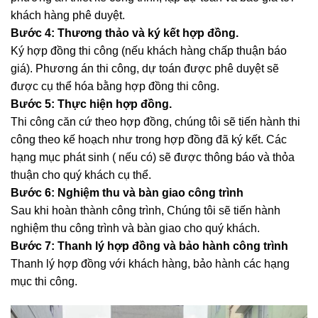
khách hàng phê duyệt.
Bước 4: Thương thảo và ký kết hợp đồng.
Ký hợp đồng thi công (nếu khách hàng chấp thuận báo
giá). Phương án thi công, dự toán được phê duyệt sẽ
được cụ thể hóa bằng hợp đồng thi công.
Bước 5: Thực hiện hợp đồng.
Thi công căn cứ theo hợp đồng, chúng tôi sẽ tiến hành thi
công theo kế hoạch như trong hợp đồng đã ký kết. Các
hạng mục phát sinh ( nếu có) sẽ được thông báo và thỏa
thuận cho quý khách cụ thể.
Bước 6: Nghiệm thu và bàn giao công trình
Sau khi hoàn thành công trình, Chúng tôi sẽ tiến hành
nghiệm thu công trình và bàn giao cho quý khách.
Bước 7: Thanh lý hợp đồng và bảo hành công trình
Thanh lý hợp đồng với khách hàng, bảo hành các hạng
mục thi công.