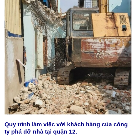
Quy trình làm việc với khách hàng của công
ty phá dỡ nhà tại quận 12.