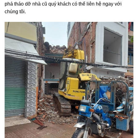
phá tháo dỡ nhà cũ quý khách có thể liên hệ ngay với
chúng tôi.