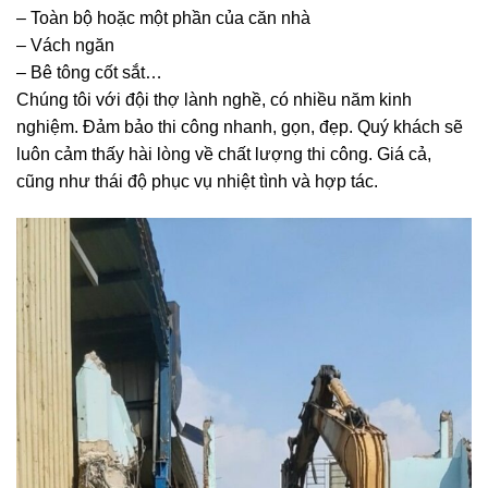
– Toàn bộ hoặc một phần của căn nhà
– Vách ngăn
– Bê tông cốt sắt…
Chúng tôi với đội thợ lành nghề, có nhiều năm kinh
nghiệm. Đảm bảo thi công nhanh, gọn, đẹp. Quý khách sẽ
luôn cảm thấy hài lòng về chất lượng thi công. Giá cả,
cũng như thái độ phục vụ nhiệt tình và hợp tác.