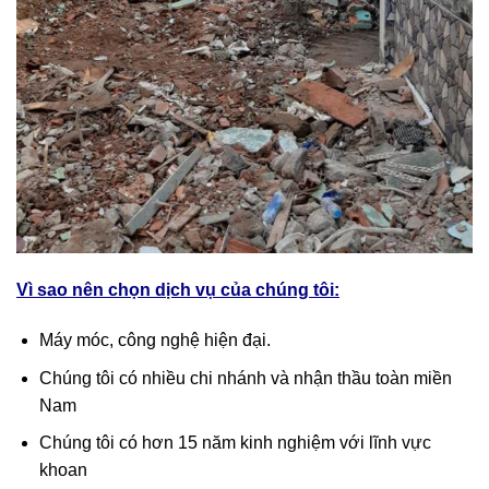
Vì sao nên chọn dịch vụ của chúng tôi:
Máy móc, công nghệ hiện đại.
Chúng tôi có nhiều chi nhánh và nhận thầu toàn miền
Nam
Chúng tôi có hơn 15 năm kinh nghiệm với lĩnh vực
khoan