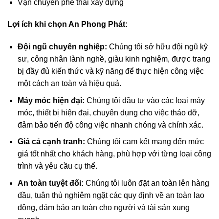
Vận chuyển phế thải xây dựng
Lợi ích khi chọn An Phong Phát:
Đội ngũ chuyên nghiệp:
Chúng tôi sở hữu đội ngũ kỹ
sư, công nhân lành nghề, giàu kinh nghiệm, được trang
bị đầy đủ kiến thức và kỹ năng để thực hiện công việc
một cách an toàn và hiệu quả.
Máy móc hiện đại:
Chúng tôi đầu tư vào các loại máy
móc, thiết bị hiện đại, chuyên dụng cho việc tháo dỡ,
đảm bảo tiến độ công việc nhanh chóng và chính xác.
Giá cả cạnh tranh:
Chúng tôi cam kết mang đến mức
giá tốt nhất cho khách hàng, phù hợp với từng loại công
trình và yêu cầu cụ thể.
An toàn tuyệt đối:
Chúng tôi luôn đặt an toàn lên hàng
đầu, tuân thủ nghiêm ngặt các quy định về an toàn lao
động, đảm bảo an toàn cho người và tài sản xung