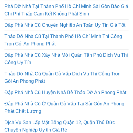
Phá Dỡ Nhà Tại Thành Phố Hồ Chí Minh Sài Gòn Báo Giá
Chi Phí Thấp Cam Kết Không Phát Sinh
Đập Phá Nhà Cũ Chuyên Nghiệp An Toàn Uy Tín Giá Tốt
Tháo Dỡ Nhà Cũ Tại Thành Phố Hồ Chí Minh Thi Công
Trọn Gói An Phong Phát
Đập Phá Nhà Cũ Xây Nhà Mới Quận Tân Phú Dịch Vụ Thi
Công Uy Tín
Tháo Dỡ Nhà Cũ Quận Gò Vấp Dịch Vụ Thi Công Trọn
Gói An Phong Phát
Đập Phá Nhà Cũ Huyện Nhà Bè Tháo Dỡ An Phong Phát
Đập Phá Nhà Cũ Ở Quận Gò Vấp Tại Sài Gòn An Phong
Phát Chất Lượng
Dịch Vụ San Lấp Mặt Bằng Quận 12, Quận Thủ Đức
Chuyên Nghiệp Uy tín Giá Rẻ