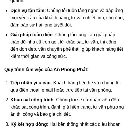
quanh.
Dịch vụ tận tâm:
Chúng tôi luôn lắng nghe và đáp ứng
mọi yêu cầu của khách hàng, tư vấn nhiệt tình, chu đáo,
đảm bảo sự hài lòng tuyệt đối.
Giải pháp toàn diện:
Chúng tôi cung cấp giải pháp
tháo dỡ nhà cũ trọn gói, từ khảo sát, tư vấn, thi công
đến dọn dẹp, vận chuyển phế thải, giúp khách hàng tiết
kiệm thời gian và công sức.
Quy trình làm việc của An Phong Phát:
Tiếp nhận yêu cầu:
Khách hàng liên hệ với chúng tôi
qua điện thoại, email hoặc trực tiếp tại văn phòng.
Khảo sát công trình:
Chúng tôi sẽ cử nhân viên đến
khảo sát công trình, đánh giá hiện trạng, tư vấn phương
án thi công và báo giá chi tiết.
Ký kết hợp đồng:
Hai bên thống nhất các điều khoản