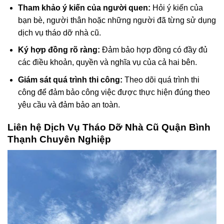
Tham khảo ý kiến của người quen:
Hỏi ý kiến của
bạn bè, người thân hoặc những người đã từng sử dụng
dịch vụ tháo dỡ nhà cũ.
Ký hợp đồng rõ ràng:
Đảm bảo hợp đồng có đầy đủ
các điều khoản, quyền và nghĩa vụ của cả hai bên.
Giám sát quá trình thi công:
Theo dõi quá trình thi
công để đảm bảo công việc được thực hiện đúng theo
yêu cầu và đảm bảo an toàn.
Liên hệ Dịch Vụ Tháo Dỡ Nhà Cũ Quận Bình
Thạnh Chuyên Nghiệp