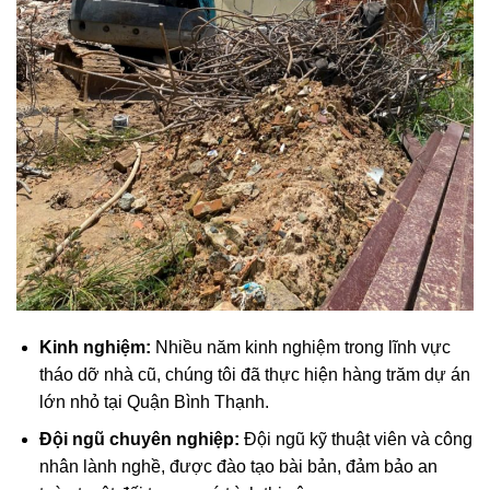
Kinh nghiệm:
Nhiều năm kinh nghiệm trong lĩnh vực
tháo dỡ nhà cũ, chúng tôi đã thực hiện hàng trăm dự án
lớn nhỏ tại Quận Bình Thạnh.
Đội ngũ chuyên nghiệp:
Đội ngũ kỹ thuật viên và công
nhân lành nghề, được đào tạo bài bản, đảm bảo an