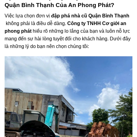
Quận Bình Thạnh Của An Phong Phát?
Việc lựa chọn đơn vị
đập phá nhà cũ Quận Bình Thạnh
không phải là điều dễ dàng.
Công ty TNHH Cơ giới an
phong phát
hiểu rõ những lo lắng của bạn và luôn nỗ lực
mang đến sự hài lòng tuyệt đối cho khách hàng. Dưới đây
là những lý do bạn nên chọn chúng tôi: