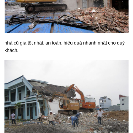
nhà cũ giá tốt nhất, an toàn, hiệu quả nhanh nhất cho quý
khách.