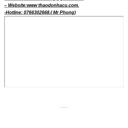
– Website:www thaodonhacu.com.
-Hotline: 0766302668.( Mr Phong)