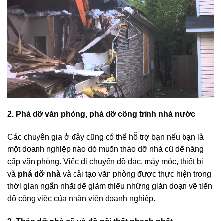
2. Phá dỡ văn phòng, phá dỡ công trình nhà nước
Các chuyên gia ở đây cũng có thể hỗ trợ bạn nếu bạn là
một doanh nghiệp nào đó muốn tháo dỡ nhà cũ để nâng
cấp văn phòng. Việc di chuyển đồ đạc, máy móc, thiết bị
và
phá dỡ nhà
và cải tạo văn phòng được thực hiện trong
thời gian ngắn nhất để giảm thiểu những gián đoạn về tiến
độ công việc của nhân viên doanh nghiệp.