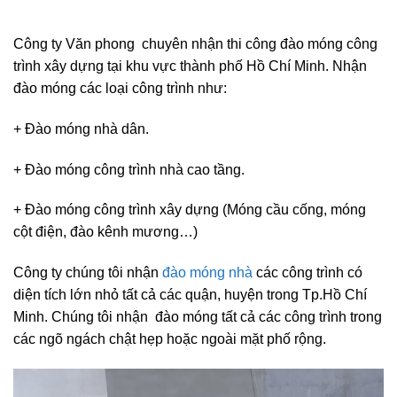
Công ty Văn phong chuyên nhận thi công đào móng công
trình xây dựng tại khu vực thành phố Hồ Chí Minh. Nhận
đào móng các loại công trình như:
+ Đào móng nhà dân.
+ Đào móng công trình nhà cao tầng.
+ Đào móng công trình xây dựng (Móng cầu cống, móng
cột điện, đào kênh mương…)
Công ty chúng tôi nhận
đào móng nhà
các công trình có
diện tích lớn nhỏ tất cả các quận, huyện trong Tp.Hồ Chí
Minh. Chúng tôi nhận đào móng tất cả các công trình trong
các ngõ ngách chật hẹp hoặc ngoài mặt phố rộng.