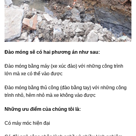
Đào móng sẽ có hai phương án như sau:
Đào móng bằng máy (xe xúc đào) với những công trình
lớn mà xe có thể vào được
Đào móng bằng thủ công (đào bằng tay) với những công
trình nhỏ, hẻm nhỏ mà xe không vào được
Những ưu điểm của chúng tôi là:
Có máy móc hiện đại