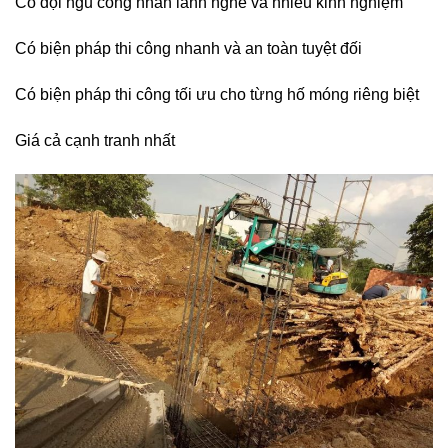
Có đội ngũ công nhân lành nghề và nhiều kinh nghiệm
Có biện pháp thi công nhanh và an toàn tuyệt đối
Có biện pháp thi công tối ưu cho từng hố móng riêng biệt
Giá cả cạnh tranh nhất