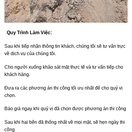
Quy Trình Làm Việc:
Sau khi tiếp nhận thông tin khách, chúng tôi sẽ tư vấn trực
về dịch vụ của chúng tôi.
Cho người xuống khảo sát mặt thực tế và tư vấn tiếp cho
khách hàng.
Đưa ra các phương án thi công tối ưu nhất để cho quý vị
chọn.
Báo giá ngay khi quý vị đã chọn được phương án thi công
Sau khi hai bên đã thống nhất về mọi mặt, sẽ hẹn ngày thi
công