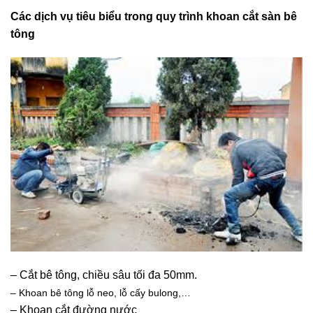
Các dịch vụ tiêu biểu trong quy trình khoan cắt sàn bê
tông
– Cắt bê tông, chiều sâu tối đa 50mm.
– Khoan bê tông lỗ neo, lỗ cấy bulong,…
– Khoan cắt đường nước