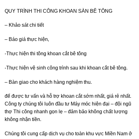
QUY TRÌNH THI CÔNG KHOAN SÀN BÊ TÔNG
– Khảo sát chi tiết
– Báo giá thực hiện,
-Thực hiện thi tông khoan cắt bê tông
-Thực hiện vệ sinh công trình sau khi khoan cắt bê tông.
– Bàn giao cho khách hàng nghiệm thu.
để được tư vấn và hỗ trợ khoan cắt sớm nhất, giá rẻ nhất.
Công ty chúng tôi luôn đầu tư Máy móc hiện đại – đội ngũ
thợ Thi công nhanh gọn lẹ – đảm bảo không chất lượng
không nhận tiền.
Chúng tôi cung cấp dịch vụ cho toàn khu vực Miền Nam ở