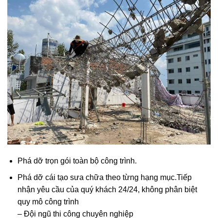
Phá dỡ trọn gói toàn bộ công trình.
Phá dỡ cái tạo sưa chữa theo từng hạng mục.Tiếp
nhận yêu cầu của quý khách 24/24, không phân biệt
quy mô công trình
– Đội ngũ thi công chuyên nghiệp