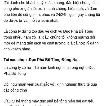
đãi dành cho khách quý khách hàng, đặc biệt chúng tôi thi
công phương án tối ưu, nhanh chóng, hiệu quả, và đảm
bảo tiến độ công trình, phục vụ 24/24h, gọi ngay chúng tôi
để được tư vấn hỗ trợ sớm nhất.
Là công ty đứng top đầu về dịch vụ Đục Phá Bê Tông
trong nhiều năm trở lại đây, chúng tôi không ngừng đổi
mới để mang đến dịch vụ chất lượng, giá cả hợp lý dành
cho khách hàng.
Tại sao chọn :Đục Phá Bê Tông Đồng Nai .
Là công ty có hơn 15 năm kinh nghiệm trong nghề Đục
Phá Bê Tông
Đôi ngũ nhân viên xuất sắc với kinh nghiệm thực tế qua
các công trình
Đầu tư hệ thống máy đục phá bê tông hiện đại đạt tiêu