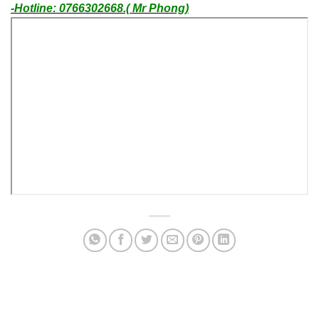
-Hotline: 0766302668.( Mr Phong)