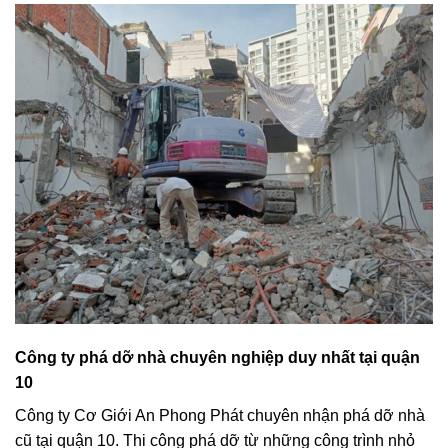
Công ty phá dỡ nhà chuyên nghiệp duy nhất tại quận
10
Công ty Cơ Giới An Phong Phát chuyên nhận phá dỡ nhà
cũ tại quận 10. Thi công phá dỡ từ những công trình nhỏ