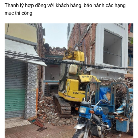
Thanh lý hợp đồng với khách hàng, bảo hành các hạng
mục thi công.