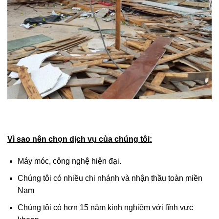
Vì sao nên chọn dịch vụ của chúng tôi:
Máy móc, công nghệ hiện đại.
Chúng tôi có nhiều chi nhánh và nhận thầu toàn miền
Nam
Chúng tôi có hơn 15 năm kinh nghiệm với lĩnh vực
khoan