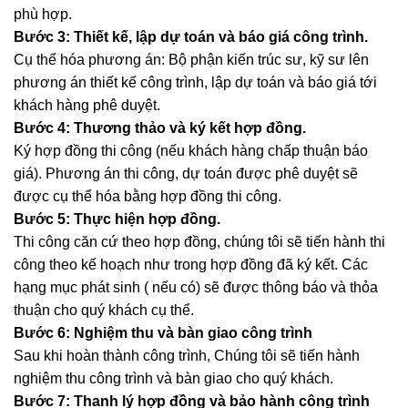
phù hợp.
Bước 3: Thiết kế, lập dự toán và báo giá công trình.
Cụ thể hóa phương án: Bộ phận kiến trúc sư, kỹ sư lên
phương án thiết kế công trình, lập dự toán và báo giá tới
khách hàng phê duyệt.
Bước 4: Thương thảo và ký kết hợp đồng.
Ký hợp đồng thi công (nếu khách hàng chấp thuận báo
giá). Phương án thi công, dự toán được phê duyệt sẽ
được cụ thể hóa bằng hợp đồng thi công.
Bước 5: Thực hiện hợp đồng.
Thi công căn cứ theo hợp đồng, chúng tôi sẽ tiến hành thi
công theo kế hoạch như trong hợp đồng đã ký kết. Các
hạng mục phát sinh ( nếu có) sẽ được thông báo và thỏa
thuận cho quý khách cụ thể.
Bước 6: Nghiệm thu và bàn giao công trình
Sau khi hoàn thành công trình, Chúng tôi sẽ tiến hành
nghiệm thu công trình và bàn giao cho quý khách.
Bước 7: Thanh lý hợp đồng và bảo hành công trình