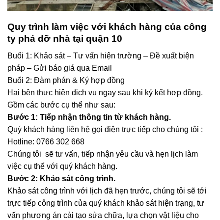
Quy trình làm việc với khách hàng của công
ty phá dỡ nhà tại quận 10
Buổi 1: Khảo sát – Tư vấn hiện trường – Đề xuất biện
pháp – Gửi báo giá qua Email
Buổi 2: Đàm phán & Ký hợp đồng
Hai bên thực hiện dịch vụ ngay sau khi ký kết hợp đồng.
Gồm các bước cụ thể như sau:
Bước 1: Tiếp nhận thông tin từ khách hàng.
Quý khách hàng liên hệ gọi điện trực tiếp cho chúng tôi :
Hotline: 0766 302 668
Chúng tôi sẽ tư vấn, tiếp nhận yêu cầu và hẹn lịch làm
việc cụ thể với quý khách hàng.
Bước 2: Khảo sát công trình.
Khảo sát công trình với lịch đã hẹn trước, chúng tôi sẽ tới
trực tiếp công trình của quý khách khảo sát hiện trạng, tư
vấn phương án cải tạo sửa chữa, lựa chọn vật liệu cho