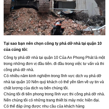
Tại sao bạn nên chọn công ty phá dỡ nhà tại quận 10
của cúng tôi:
Công ty phá dỡ nhà tại quận 10 Của An Phong Phát là một
trong những đơn vị đầu tiên. đi đầu trong việc tư vấn và thi
công phá dỡ nhà.
Có nhiều năm kinh nghiệm trong lĩnh vực dịch vụ phá dỡ
nhà tại quận 10 Nên quý khách có thể yên tâm về uy tin và
chất lượng của dịch vụ bên chúng tôi.
Chúng tôi đi tiên phong trong lĩnh vực thi công phá dỡ nhà.
Nên chúng tôi có những trang thiết bị máy móc hiện đại.
Có thể đáp ứng được nhu cầu của khách hàng